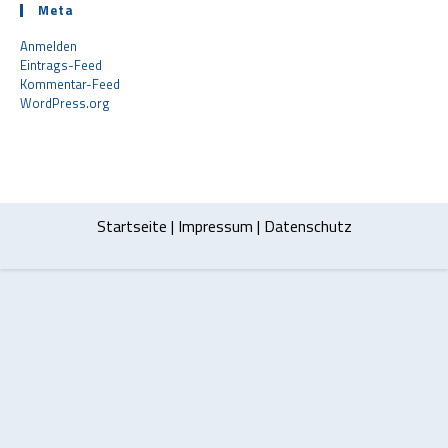
Meta
Anmelden
Eintrags-Feed
Kommentar-Feed
WordPress.org
Startseite
|
Impressum
|
Datenschutz